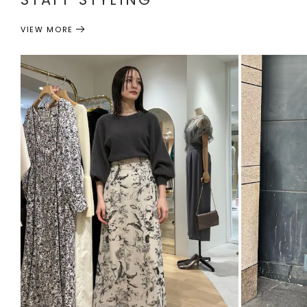
VIEW MORE