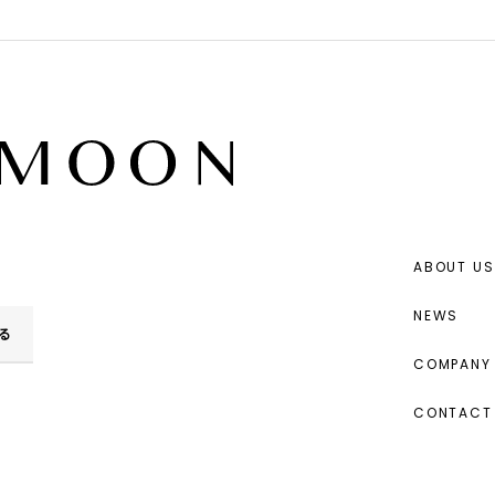
ABOUT US
NEWS
る
COMPANY 
CONTACT