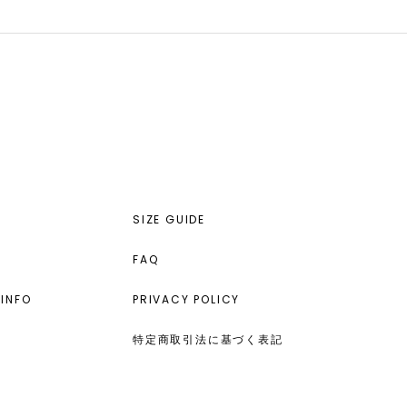
SIZE GUIDE
FAQ
INFO
PRIVACY POLICY
特定商取引法に基づく表記