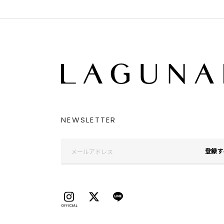
NEWSLETTER
登録す