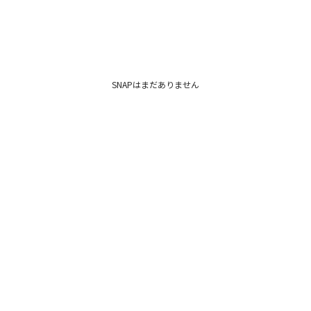
SNAPはまだありません