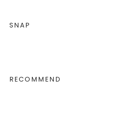
SNAP
RECOMMEND