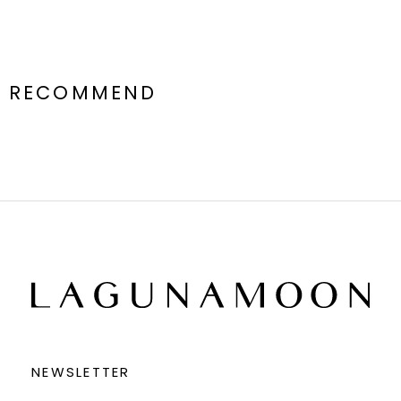
RECOMMEND
NEWSLETTER