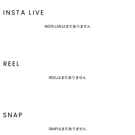
合う優秀デザイン。
歩くたびに揺れるマーメイドシルエットが女心をくすぐるアイテム。
INSTA LIVE
INSTA LIVEはまだありません
REEL
REELはまだありません
SNAP
SNAPはまだありません