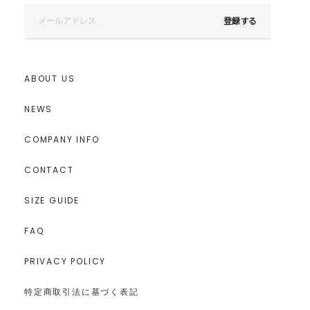
登録する
ABOUT US
NEWS
COMPANY INFO
CONTACT
SIZE GUIDE
FAQ
PRIVACY POLICY
特定商取引法に基づく表記