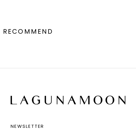
RECOMMEND
NEWSLETTER