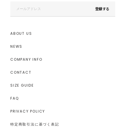
登録する
ABOUT US
NEWS
COMPANY INFO
CONTACT
SIZE GUIDE
FAQ
PRIVACY POLICY
特定商取引法に基づく表記