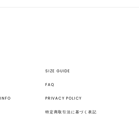
SIZE GUIDE
FAQ
INFO
PRIVACY POLICY
特定商取引法に基づく表記