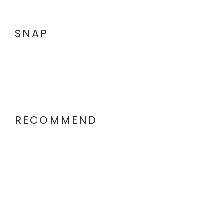
SNAP
RECOMMEND