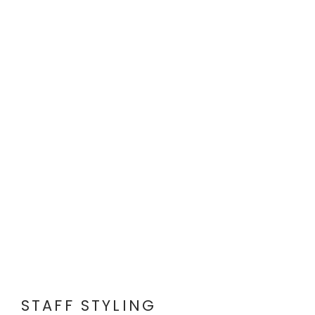
STAFF STYLING