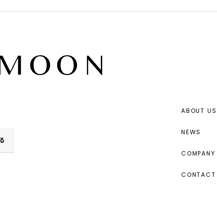
ABOUT US
NEWS
る
COMPANY 
CONTACT