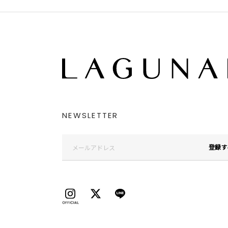
NEWSLETTER
登録す