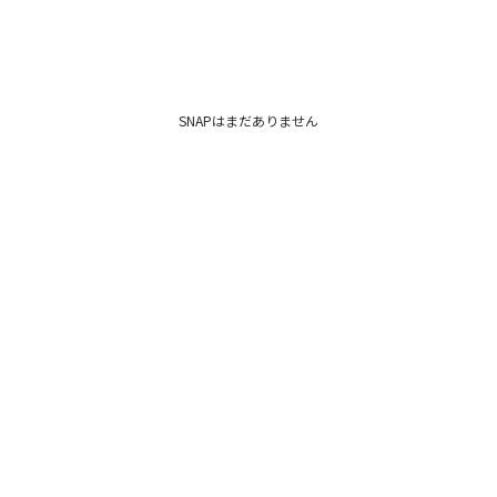
SNAPはまだありません