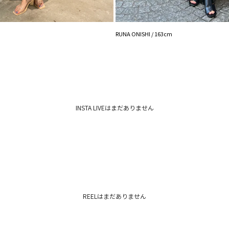
RUNA ONISHI / 163cm
INSTA LIVEはまだありません
REELはまだありません