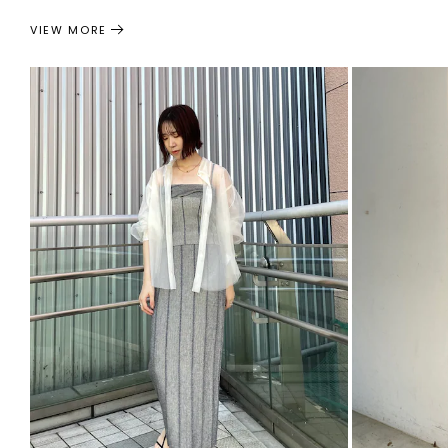
VIEW MORE