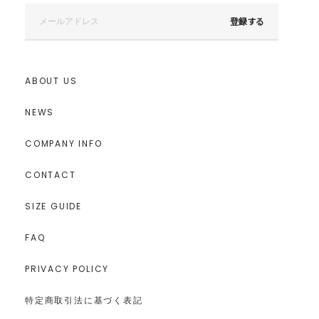
登録する
ABOUT US
NEWS
COMPANY INFO
CONTACT
SIZE GUIDE
FAQ
PRIVACY POLICY
特定商取引法に基づく表記