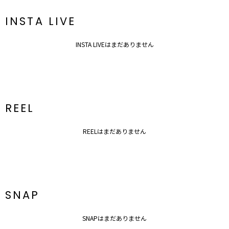
INSTA LIVE
INSTA LIVEはまだありません
REEL
REELはまだありません
SNAP
SNAPはまだありません