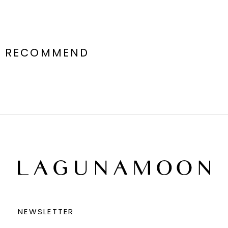
RECOMMEND
NEWSLETTER