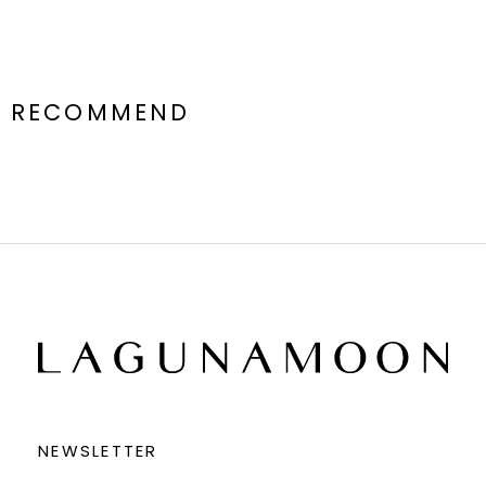
RECOMMEND
NEWSLETTER