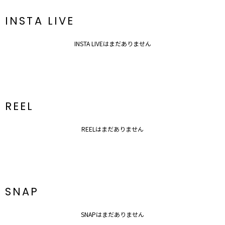
INSTA LIVE
INSTA LIVEはまだありません
REEL
REELはまだありません
SNAP
SNAPはまだありません