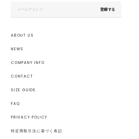
登録する
ABOUT US
NEWS
COMPANY INFO
CONTACT
SIZE GUIDE
FAQ
PRIVACY POLICY
特定商取引法に基づく表記