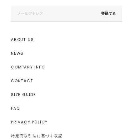
登録する
ABOUT US
NEWS
COMPANY INFO
CONTACT
SIZE GUIDE
FAQ
PRIVACY POLICY
特定商取引法に基づく表記