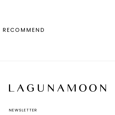
RECOMMEND
NEWSLETTER