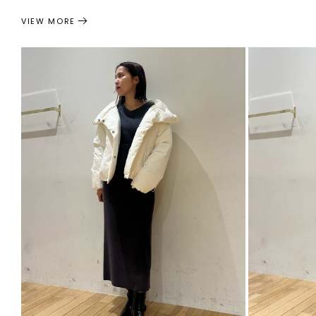
VIEW MORE