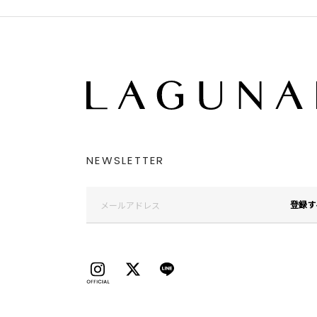
NEWSLETTER
登録す