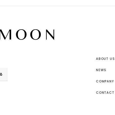
ABOUT US
NEWS
る
COMPANY 
CONTACT