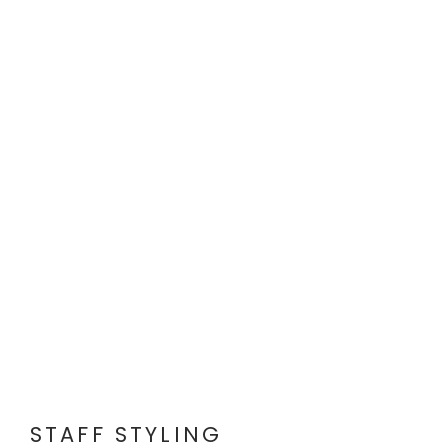
STAFF STYLING