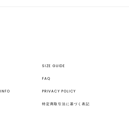
SIZE GUIDE
FAQ
INFO
PRIVACY POLICY
特定商取引法に基づく表記