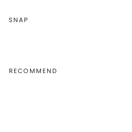
SNAP
RECOMMEND