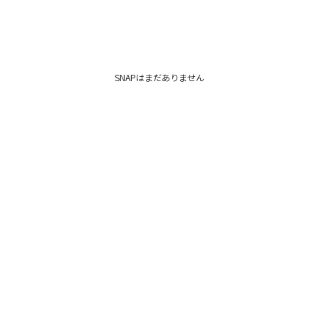
SNAPはまだありません