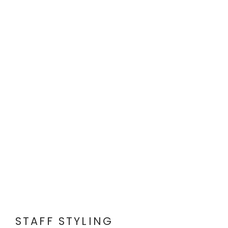
STAFF STYLING