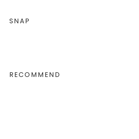
SNAP
RECOMMEND