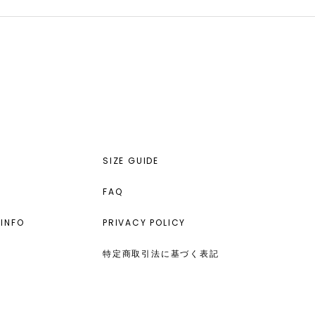
SIZE GUIDE
FAQ
INFO
PRIVACY POLICY
特定商取引法に基づく表記