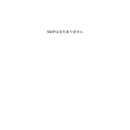
SNAPはまだありません