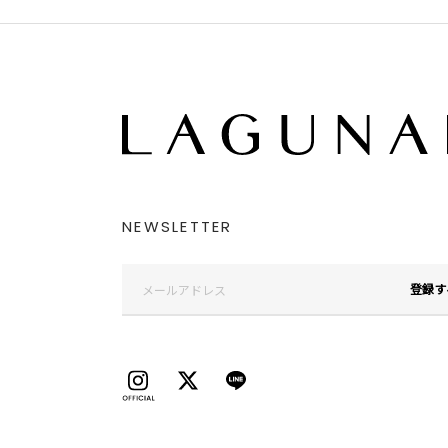
NEWSLETTER
登録す