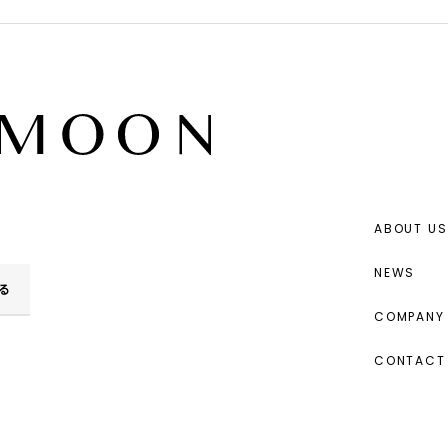
ABOUT US
NEWS
る
COMPANY 
CONTACT