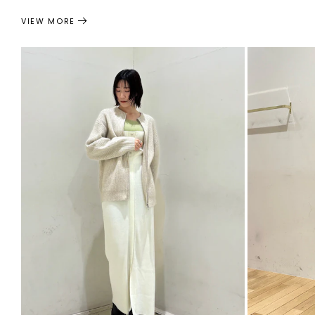
VIEW MORE