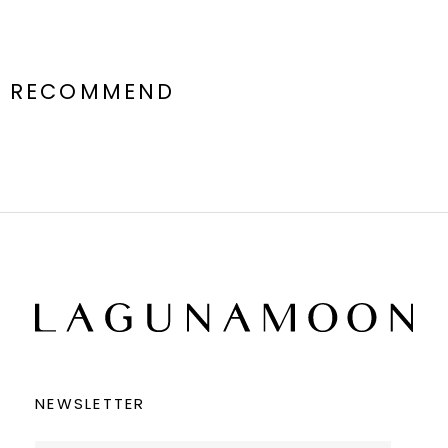
RECOMMEND
NEWSLETTER