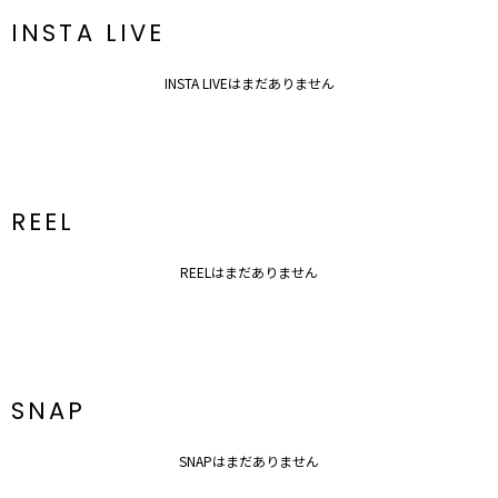
ざいます。
INSTA LIVE
INSTA LIVEはまだありません
REEL
REELはまだありません
SNAP
SNAPはまだありません