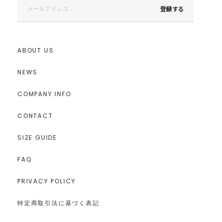
登録する
ABOUT US
NEWS
COMPANY INFO
CONTACT
SIZE GUIDE
FAQ
PRIVACY POLICY
特定商取引法に基づく表記