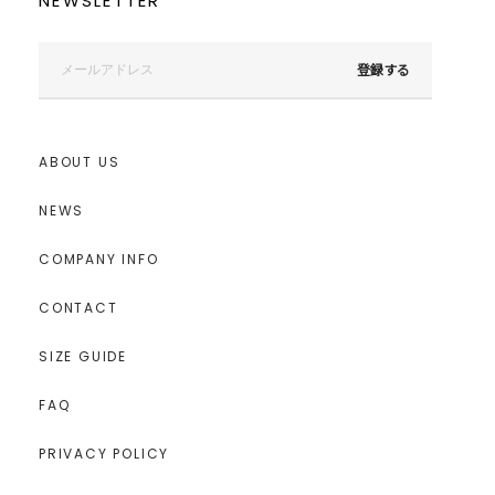
NEWSLETTER
登録する
ABOUT US
NEWS
COMPANY INFO
CONTACT
SIZE GUIDE
FAQ
PRIVACY POLICY