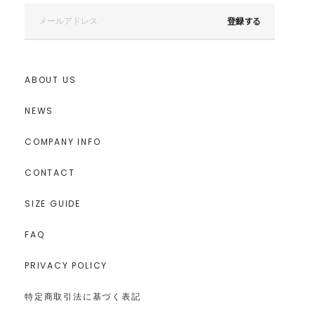
登録する
ABOUT US
NEWS
COMPANY INFO
CONTACT
SIZE GUIDE
FAQ
PRIVACY POLICY
特定商取引法に基づく表記