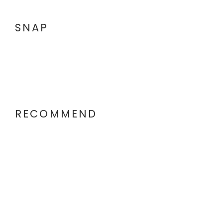
SNAP
RECOMMEND