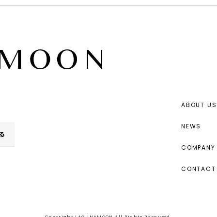
ABOUT US
NEWS
る
COMPANY 
CONTACT