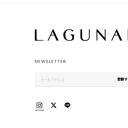
NEWSLETTER
登録す