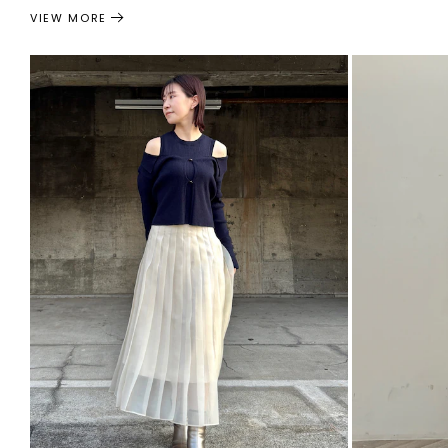
VIEW MORE