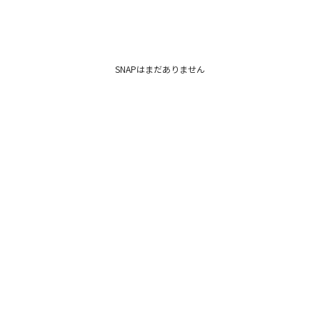
SNAPはまだありません