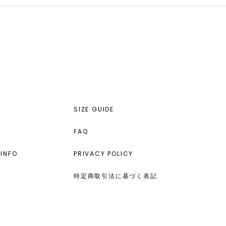
SIZE GUIDE
FAQ
INFO
PRIVACY POLICY
特定商取引法に基づく表記