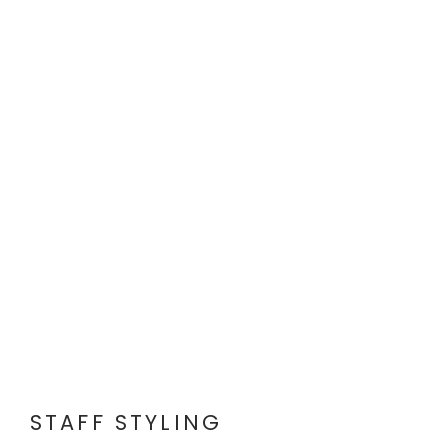
STAFF STYLING