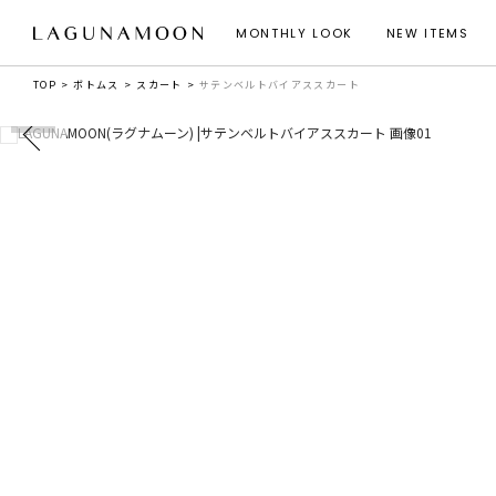
MONTHLY LOOK
NEW ITEMS
TOP
ボトムス
スカート
サテンベルトバイアススカート