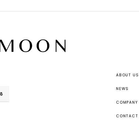
ABOUT US
NEWS
る
COMPANY 
CONTACT