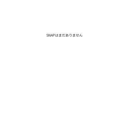
SNAPはまだありません