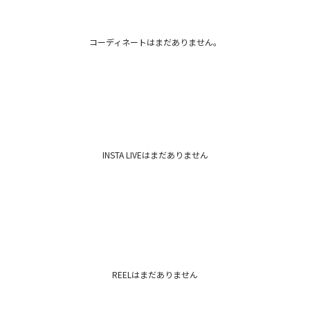
コーディネートはまだありません。
INSTA LIVEはまだありません
REELはまだありません