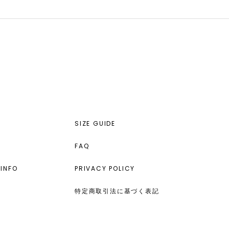
SIZE GUIDE
FAQ
INFO
PRIVACY POLICY
特定商取引法に基づく表記