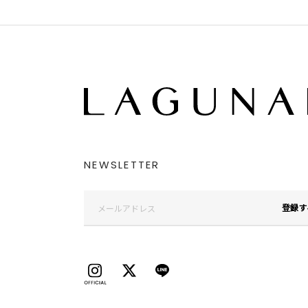
NEWSLETTER
登録す