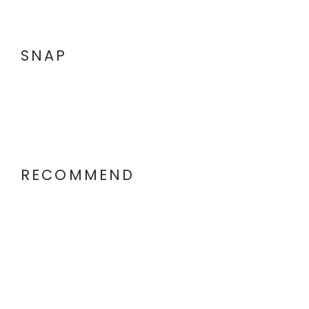
SNAP
RECOMMEND