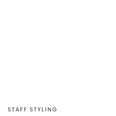
STAFF STYLING