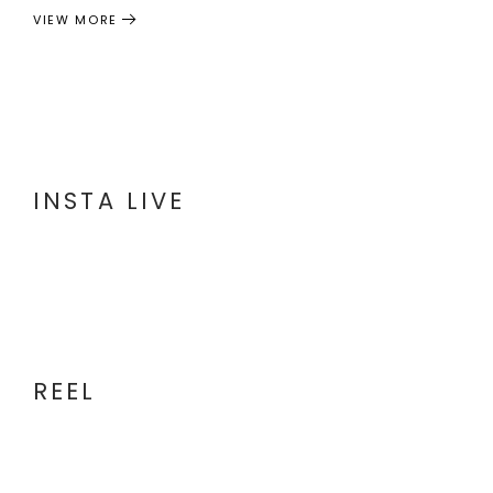
VIEW MORE
INSTA LIVE
REEL