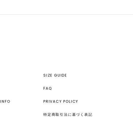
SIZE GUIDE
FAQ
INFO
PRIVACY POLICY
特定商取引法に基づく表記