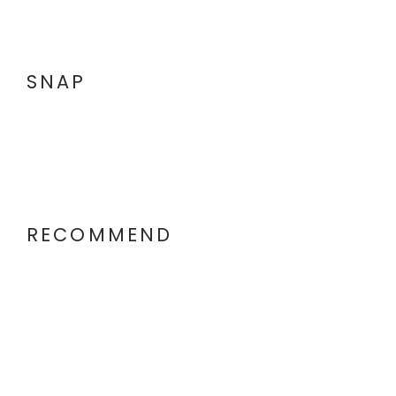
SNAP
RECOMMEND