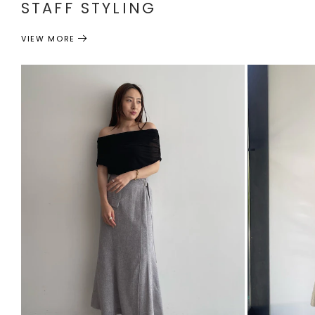
STAFF STYLING
VIEW MORE