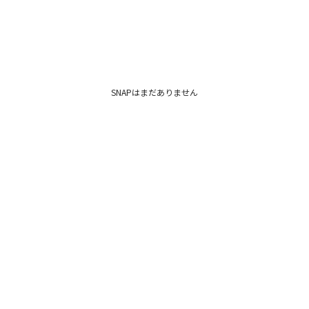
SNAPはまだありません