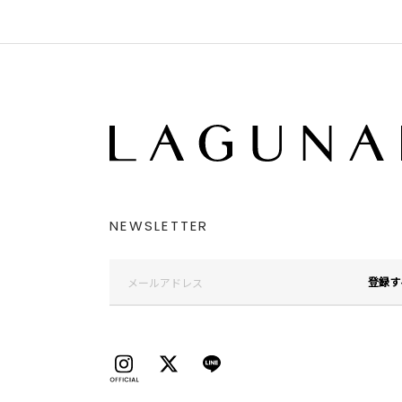
NEWSLETTER
登録す