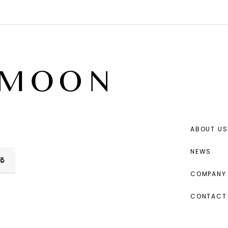
ABOUT US
NEWS
る
COMPANY 
CONTACT