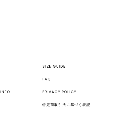
SIZE GUIDE
FAQ
INFO
PRIVACY POLICY
特定商取引法に基づく表記