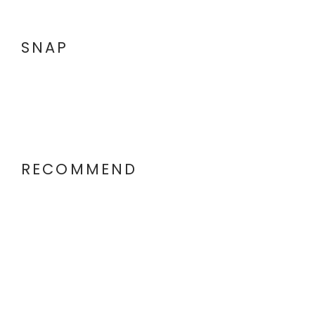
SNAP
RECOMMEND