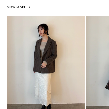
VIEW MORE