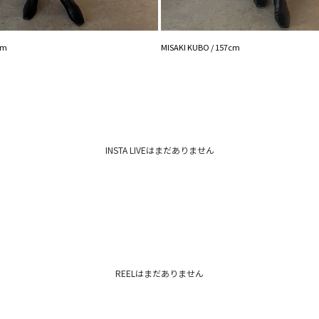
ます。
cm
MISAKI KUBO / 157cm
INSTA LIVEはまだありません
REELはまだありません