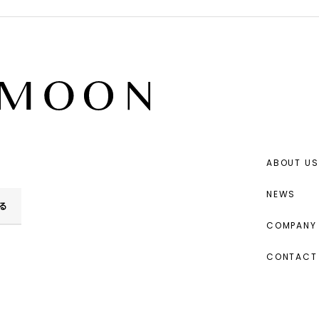
ABOUT US
NEWS
る
COMPANY 
CONTACT