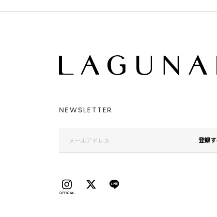
NEWSLETTER
登録す