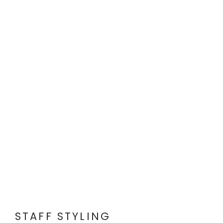
STAFF STYLING