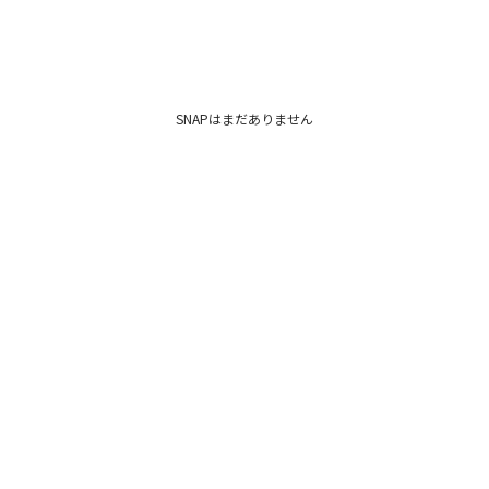
SNAPはまだありません