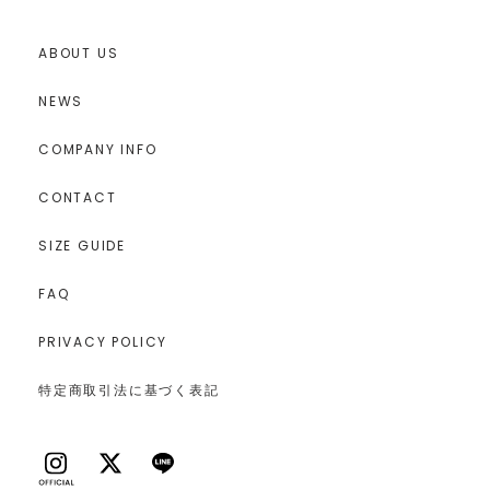
ABOUT US
NEWS
COMPANY INFO
CONTACT
SIZE GUIDE
FAQ
PRIVACY POLICY
特定商取引法に基づく表記