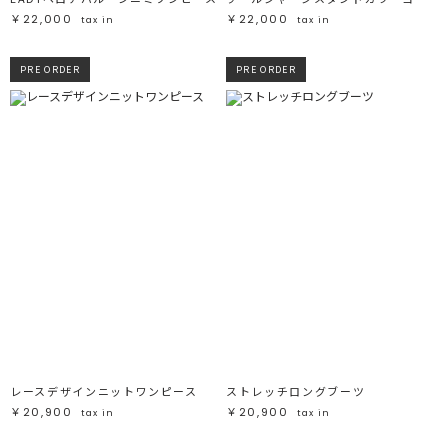
￥22,000
￥22,000
tax in
tax in
PRE ORDER
PRE ORDER
レースデザインニットワンピース
ストレッチロングブーツ
￥20,900
￥20,900
tax in
tax in