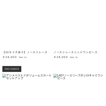
【XSサイズあり】ノースリレースニットワンピース
ノースリレースニットワンピース
￥24,200
￥24,200
tax in
tax in
PRE ORDER