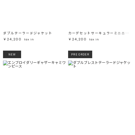
ダブルテーラードジャケット
カーデセットサーキュラーミニニットワンピース
￥24,200
￥24,200
tax in
tax in
NEW
PRE ORDER