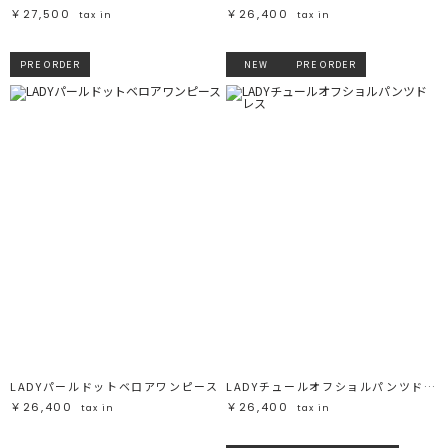
￥27,500
￥26,400
tax in
tax in
PRE ORDER
NEW
PRE ORDER
LADYパールドットベロアワンピース
LADYチュールオフショルパンツドレス
￥26,400
￥26,400
tax in
tax in