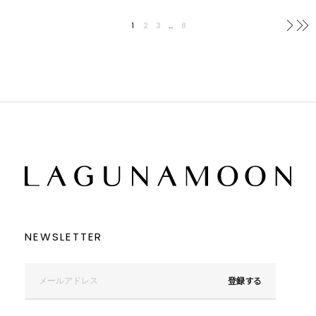
1
2
3
…
8
次へ
NEWSLETTER
登録する