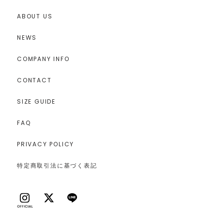
ABOUT US
NEWS
COMPANY INFO
CONTACT
SIZE GUIDE
FAQ
PRIVACY POLICY
特定商取引法に基づく表記