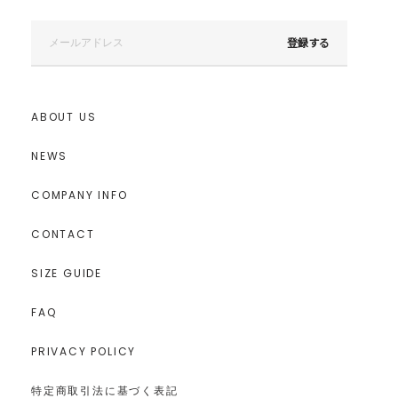
登録する
ABOUT US
NEWS
COMPANY INFO
CONTACT
SIZE GUIDE
FAQ
PRIVACY POLICY
特定商取引法に基づく表記