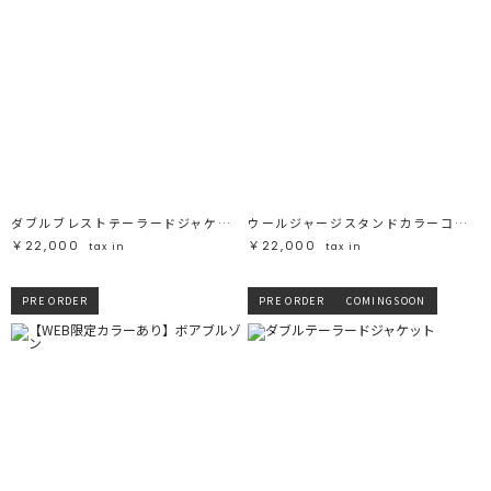
ダブルブレストテーラードジャケット
ウールジャージスタンドカラーコート
￥22,000
￥22,000
tax in
tax in
PRE ORDER
PRE ORDER
COMINGSOON