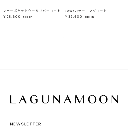
ファーポケットウールリバーコート
2WAYカラーロングコート
￥28,600
￥39,600
tax in
tax in
1
NEWSLETTER