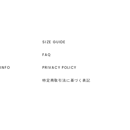
SIZE GUIDE
FAQ
INFO
PRIVACY POLICY
特定商取引法に基づく表記