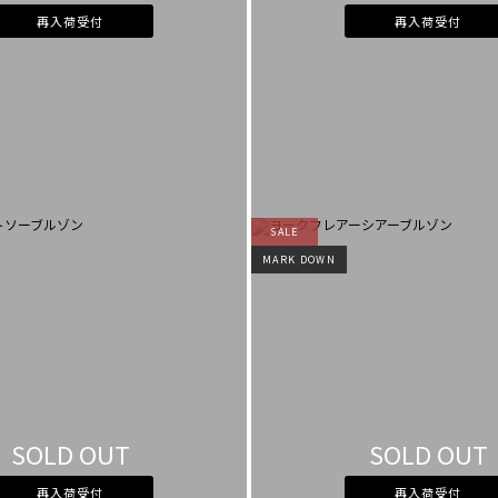
再入荷受付
再入荷受付
SALE
MARK DOWN
SOLD OUT
SOLD OUT
再入荷受付
再入荷受付