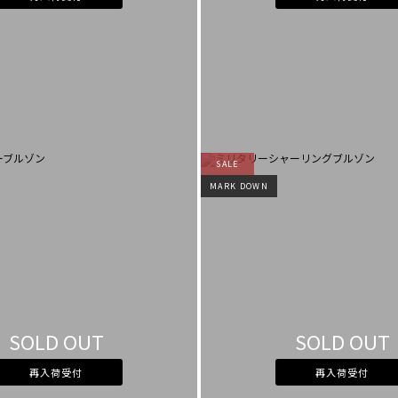
SALE
MARK DOWN
SOLD OUT
SOLD OUT
再入荷受付
再入荷受付