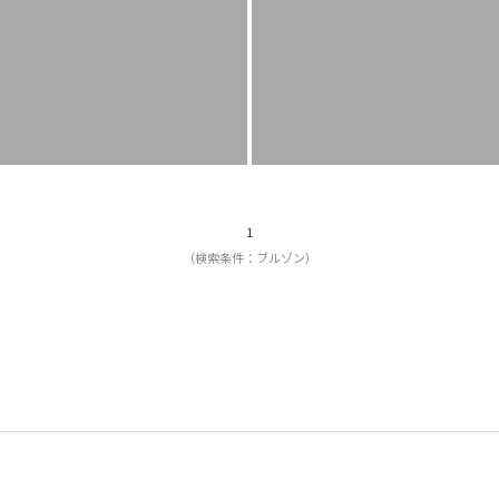
1
（検索条件：ブルゾン）