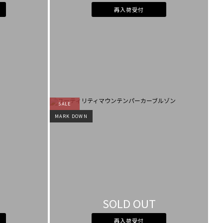
再入荷受付
SALE
MARK DOWN
SOLD OUT
再入荷受付