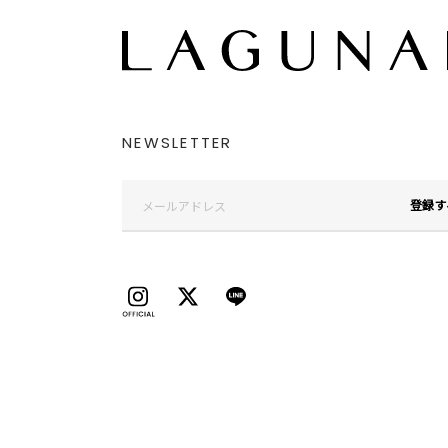
NEWSLETTER
登録す