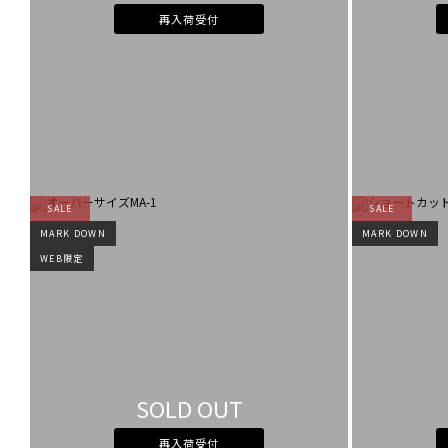
再入荷受付
SALE
SALE
MARK DOWN
MARK DOWN
WEB限定
SOLD OUT
再入荷受付