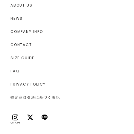
ABOUT US
NEWS
COMPANY INFO
CONTACT
SIZE GUIDE
FAQ
PRIVACY POLICY
特定商取引法に基づく表記