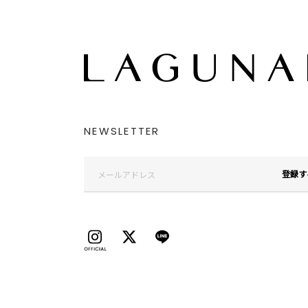
NEWSLETTER
登録す