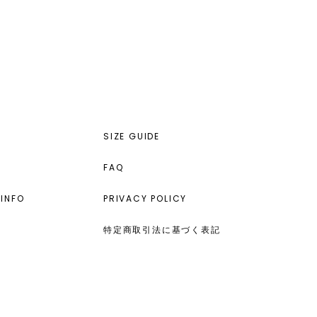
SIZE GUIDE
FAQ
INFO
PRIVACY POLICY
特定商取引法に基づく表記