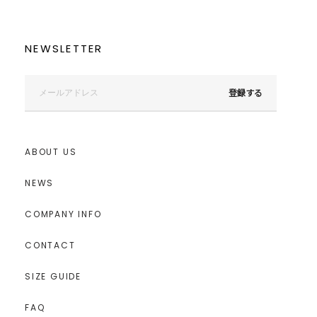
NEWSLETTER
登録する
ABOUT US
NEWS
COMPANY INFO
CONTACT
SIZE GUIDE
FAQ