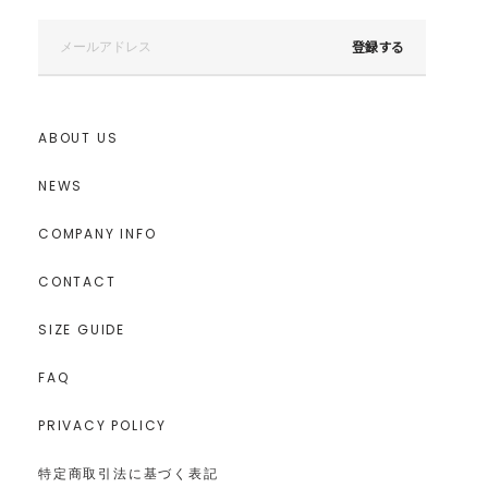
登録する
ABOUT US
NEWS
COMPANY INFO
CONTACT
SIZE GUIDE
FAQ
PRIVACY POLICY
特定商取引法に基づく表記