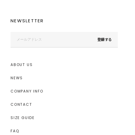
NEWSLETTER
登録する
ABOUT US
NEWS
COMPANY INFO
CONTACT
SIZE GUIDE
FAQ