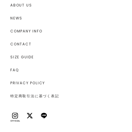
ABOUT US
NEWS
COMPANY INFO
CONTACT
SIZE GUIDE
FAQ
PRIVACY POLICY
特定商取引法に基づく表記