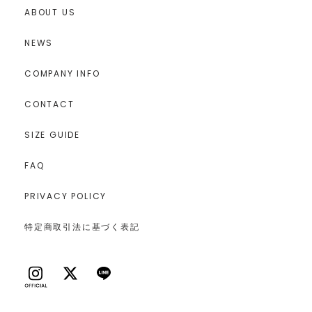
ABOUT US
NEWS
COMPANY INFO
CONTACT
SIZE GUIDE
FAQ
PRIVACY POLICY
特定商取引法に基づく表記