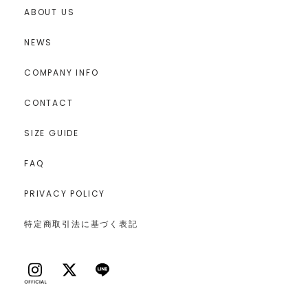
ABOUT US
NEWS
COMPANY INFO
CONTACT
SIZE GUIDE
FAQ
PRIVACY POLICY
特定商取引法に基づく表記