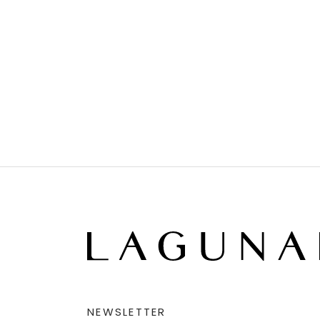
NEWSLETTER