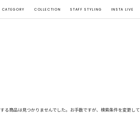
CATEGORY
COLLECTION
STAFF STYLING
INSTA LIVE
致する商品は見つかりませんでした。お手数ですが、検索条件を変更して