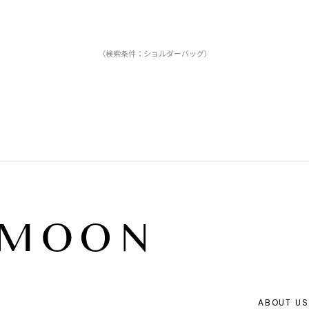
（検索条件：ショルダーバッグ）
ABOUT US