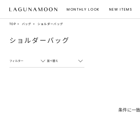
MONTHLY LOOK
NEW ITEMS
TOP
バッグ
ショルダーバッグ
ショルダーバッグ
フィルター
並べ替え
条件に一