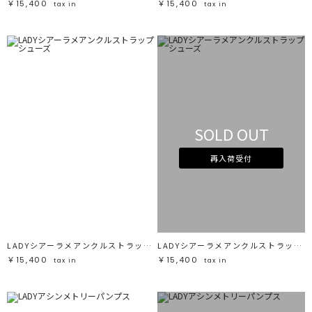
￥15,400
￥15,400
tax in
tax in
SOLD OUT
再入荷受付
LADYシアーラメアンクルストラップシューズ
LADYシアーラメアンクルストラップシューズ
￥15,400
￥15,400
tax in
tax in