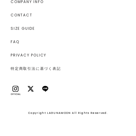
COMPANY INFO
CONTACT
SIZE GUIDE
FAQ
PRIVACY POLICY
特定商取引法に基づく表記
Copyright LAGUNAMOON All Rights Reserved.