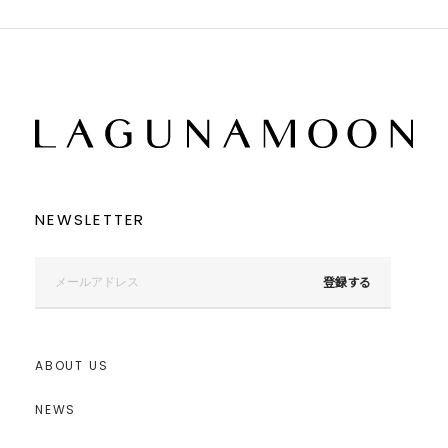
NEWSLETTER
登録する
ABOUT US
NEWS