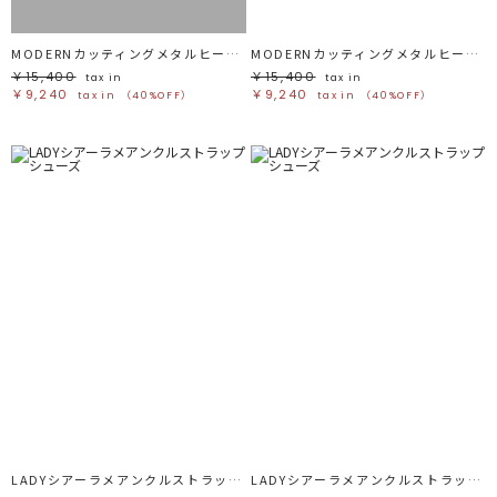
MODERNカッティングメタルヒールミュール
MODERNカッティングメタルヒールミュール
￥15,400
￥15,400
tax in
tax in
￥9,240
￥9,240
tax in
（40%OFF）
tax in
（40%OFF）
LADYシアーラメアンクルストラップシューズ
LADYシアーラメアンクルストラップシューズ