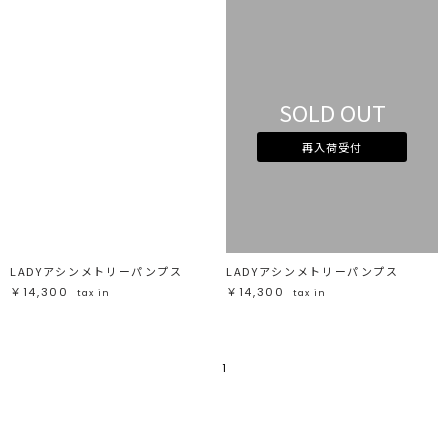
SOLD OUT
再入荷受付
LADYアシンメトリーパンプス
LADYアシンメトリーパンプス
￥14,300
￥14,300
tax in
tax in
1