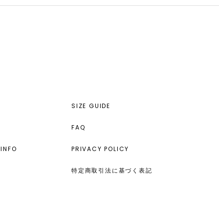
SIZE GUIDE
FAQ
INFO
PRIVACY POLICY
特定商取引法に基づく表記