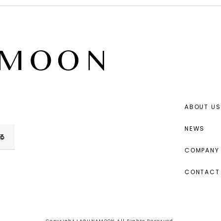
ABOUT US
NEWS
る
COMPANY 
CONTACT