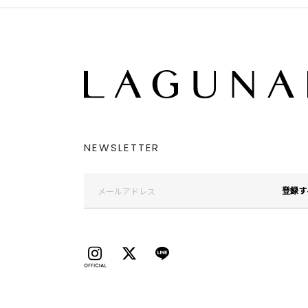
NEWSLETTER
登録す