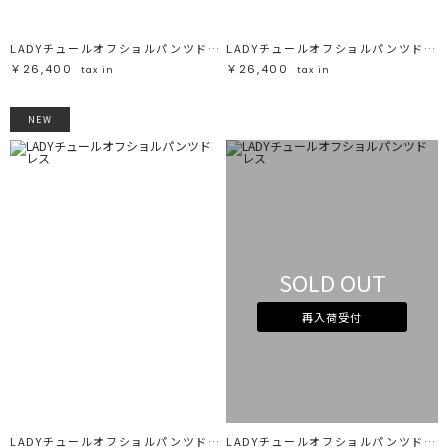
LADYチュールオフショルパンツドレス
LADYチュールオフショルパンツドレス
￥26,400
￥26,400
tax in
tax in
NEW
SOLD OUT
再入荷受付
LADYチュールオフショルパンツドレス
LADYチュールオフショルパンツドレス