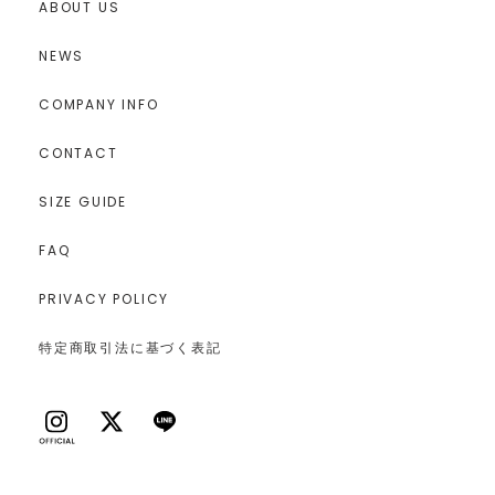
ABOUT US
NEWS
COMPANY INFO
CONTACT
SIZE GUIDE
FAQ
PRIVACY POLICY
特定商取引法に基づく表記