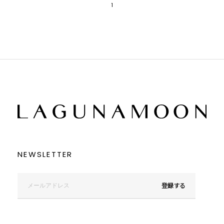
1
NEWSLETTER
登録する