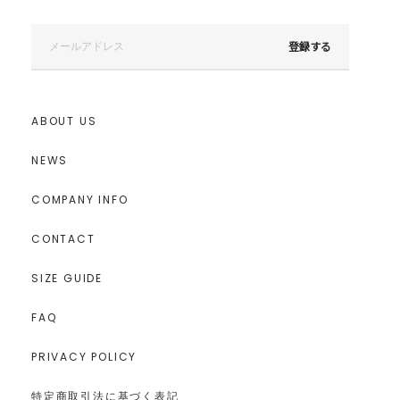
登録する
ABOUT US
NEWS
COMPANY INFO
CONTACT
SIZE GUIDE
FAQ
PRIVACY POLICY
特定商取引法に基づく表記