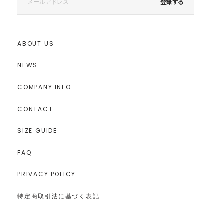
登録する
ABOUT US
NEWS
COMPANY INFO
CONTACT
SIZE GUIDE
FAQ
PRIVACY POLICY
特定商取引法に基づく表記