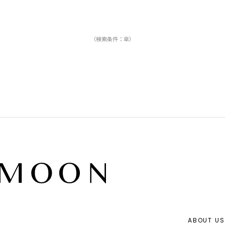
（検索条件：傘）
ABOUT US