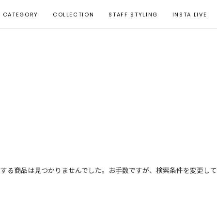
CATEGORY
COLLECTION
STAFF STYLING
INSTA LIVE
致する商品は見つかりませんでした。お手数ですが、検索条件を変更して