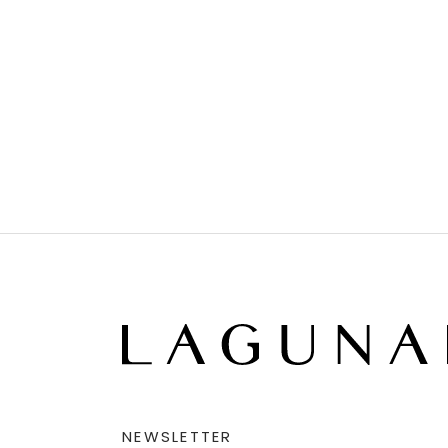
NEWSLETTER