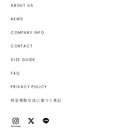
ABOUT US
NEWS
COMPANY INFO
CONTACT
SIZE GUIDE
FAQ
PRIVACY POLICY
特定商取引法に基づく表記