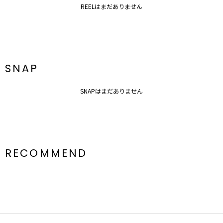
REELはまだありません
SNAP
SNAPはまだありません
RECOMMEND