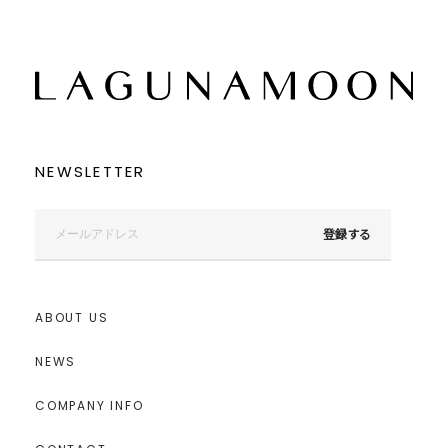
NEWSLETTER
登録する
ABOUT US
NEWS
COMPANY INFO