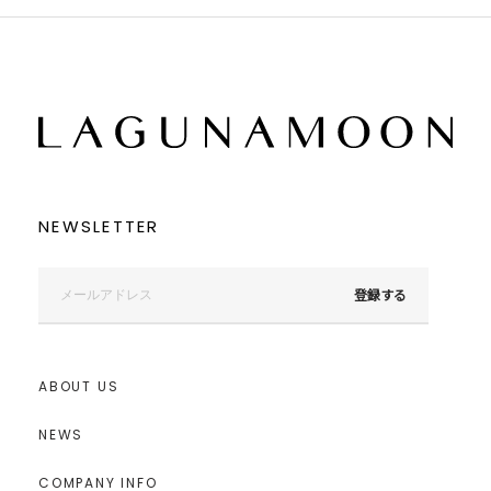
NEWSLETTER
登録する
ABOUT US
NEWS
COMPANY INFO