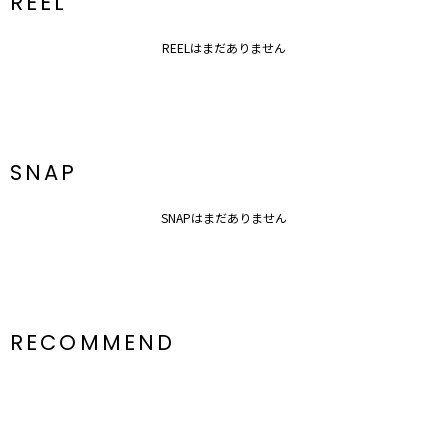
REEL
REELはまだありません
SNAP
SNAPはまだありません
RECOMMEND