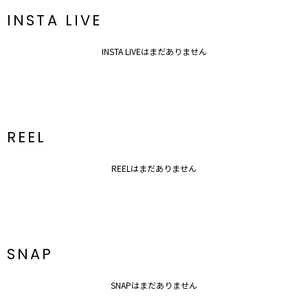
INSTA LIVE
INSTA LIVEはまだありません
REEL
REELはまだありません
SNAP
SNAPはまだありません