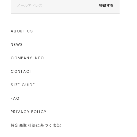
登録する
ABOUT US
NEWS
COMPANY INFO
CONTACT
SIZE GUIDE
FAQ
PRIVACY POLICY
特定商取引法に基づく表記