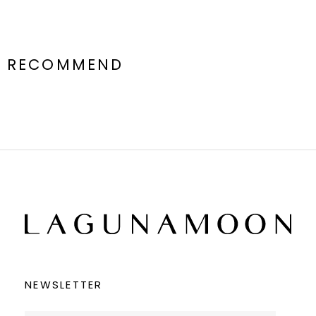
RECOMMEND
NEWSLETTER