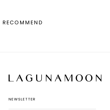
RECOMMEND
NEWSLETTER