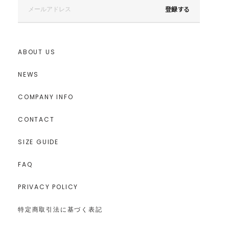
登録する
ABOUT US
NEWS
COMPANY INFO
CONTACT
SIZE GUIDE
FAQ
PRIVACY POLICY
特定商取引法に基づく表記