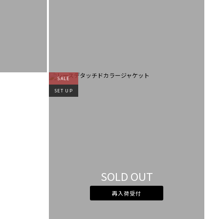
SALE
SET UP
SOLD OUT
再入荷受付