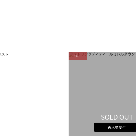
SALE
SOLD OUT
再入荷受付