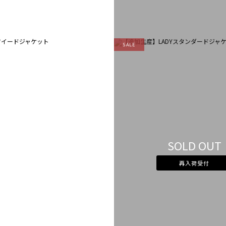
SALE
SOLD OUT
再入荷受付