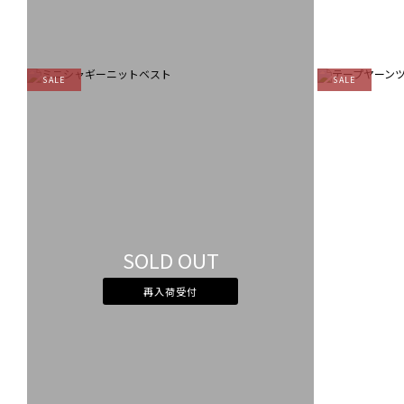
SALE
SALE
SOLD OUT
再入荷受付