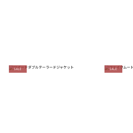
SALE
SALE