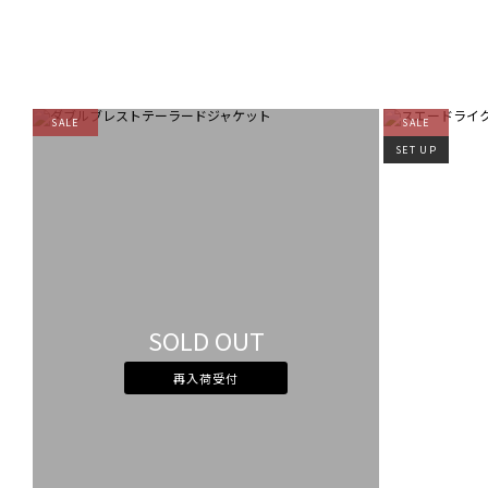
SALE
SALE
SET UP
SOLD OUT
再入荷受付