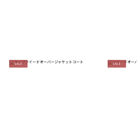
SALE
SALE