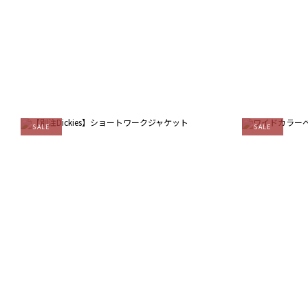
SALE
SALE