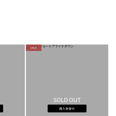
SALE
SOLD OUT
再入荷受付