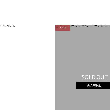
SALE
SOLD OUT
再入荷受付