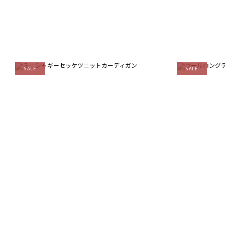
SALE
SALE