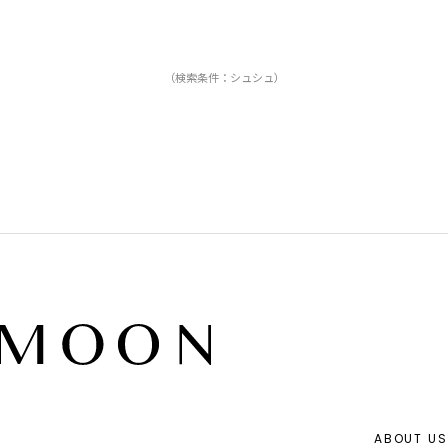
（検索条件：シュシュ）
ABOUT US