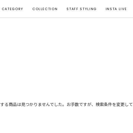
CATEGORY
COLLECTION
STAFF STYLING
INSTA LIVE
致する商品は見つかりませんでした。お手数ですが、検索条件を変更して