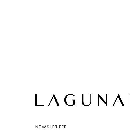
NEWSLETTER