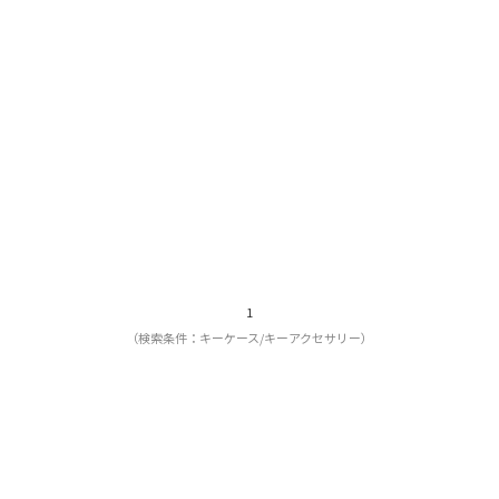
1
（検索条件：キーケース/キーアクセサリー）