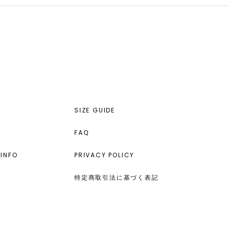
SIZE GUIDE
FAQ
INFO
PRIVACY POLICY
特定商取引法に基づく表記