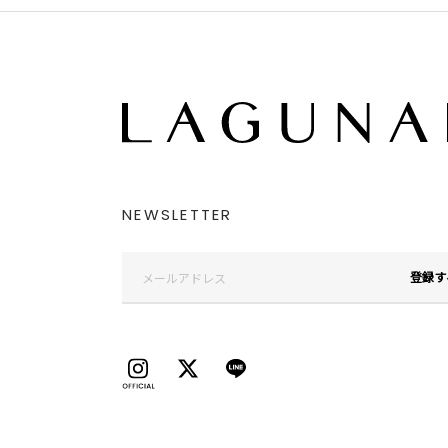
NEWSLETTER
登録す