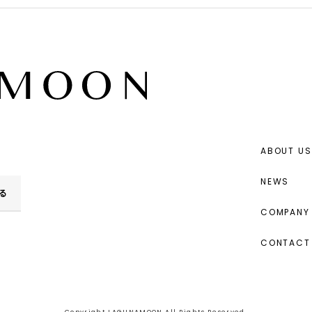
ABOUT US
NEWS
る
COMPANY 
CONTACT